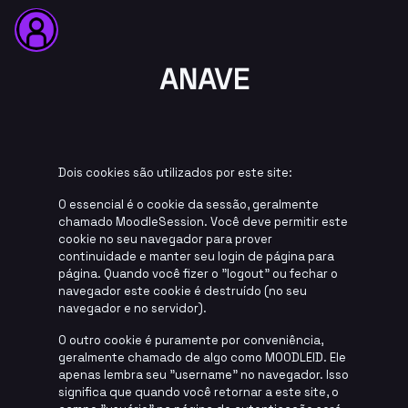
ANAVE
Dois cookies são utilizados por este site:
O essencial é o cookie da sessão, geralmente
chamado MoodleSession. Você deve permitir este
cookie no seu navegador para prover
continuidade e manter seu login de página para
página. Quando você fizer o "logout" ou fechar o
navegador este cookie é destruído (no seu
navegador e no servidor).
O outro cookie é puramente por conveniência,
geralmente chamado de algo como MOODLEID. Ele
apenas lembra seu "username" no navegador. Isso
significa que quando você retornar a este site, o